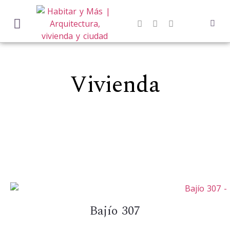
Vivienda
Bajío 307