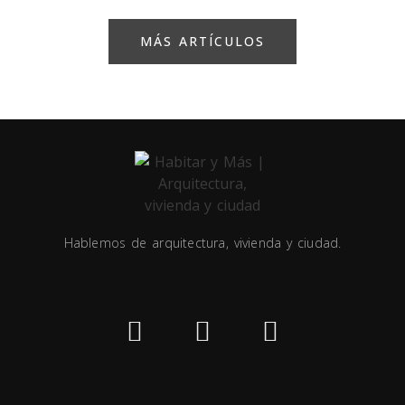
MÁS ARTÍCULOS
Hablemos de arquitectura, vivienda y ciudad.