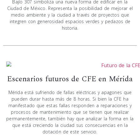
Bajío 307 simboliza una nueva forma de edificar en la
Ciudad de México. Representa la posibilidad de mejorar el
medio ambiente y la ciudad a través de proyectos que
integren con generosidad espacios verdes y pedazos de
historia.
Escenarios futuros de CFE en Mérida
Mérida está sufriendo de fallas eléctricas y apagones que
pueden durar hasta más de 8 horas. Si bien la CFE ha
manifestado que estas fallas responden a reparaciones y
procesos de mantenimiento que se tienen que realizar
permanentemente, también hay que analizar la forma en la
que está creciendo la ciudad sus consecuencias en la
dotación de este servicio.