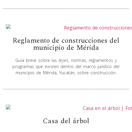
Reglamento de construcciones del
municipio de Mérida
Guía breve sobre las leyes, normas, reglamentos y
programas que existen dentro del marco jurídico del
municipio de Mérida, Yucatán, sobre construcción.
Casa del árbol