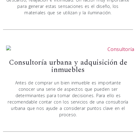
para generar estas sensaciones es el diseño, los
materiales que se utilizan y la iluminación.
Consultoría urbana y adquisición de
inmuebles
Antes de comprar un bien inmueble es importante
conocer una serie de aspectos que pueden ser
determinantes para tomar decisiones. Para ello es
recomendable contar con los servicios de una consultoría
urbana que nos ayude a considerar puntos clave en el
proceso.