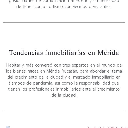
posibilidades de comunicación al exterior, sin necesidad
de tener contacto físico con vecinos o visitantes.
Tendencias inmobiliarias en Mérida
Habitar y más conversó con tres expertos en el mundo de
los bienes raíces en Mérida, Yucatán, para abordar el tema
del crecimiento de la ciudad y el mercado inmobiliario en
tiempos de pandemia, así como la responsabilidad que
tienen los profesionales inmobiliarios ante el crecimiento
de la ciudad.