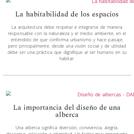
La habitabilidad de los espacios
La arquitectura debe respetar e integrarse de manera
responsable con la naturaleza y el medio ambiente, en el
entendido de que conforma urbanismo y hace paisaje,
pero principalmente, desde una visión social y de utilidad
debe ser una práctica que dignifique al ser humano en su
habitar.
La importancia del diseño de una
alberca
Una alberca significa diversión, convivencia, alegría,
descanso, relajación e intimidad. Un factor muy importante