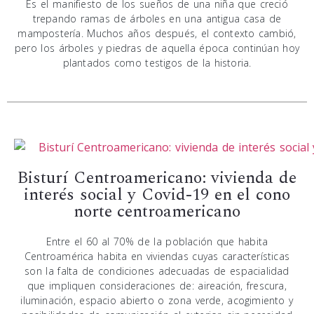
Es el manifiesto de los sueños de una niña que creció
trepando ramas de árboles en una antigua casa de
mampostería. Muchos años después, el contexto cambió,
pero los árboles y piedras de aquella época continúan hoy
plantados como testigos de la historia.
Bisturí Centroamericano: vivienda de
interés social y Covid-19 en el cono
norte centroamericano
Entre el 60 al 70% de la población que habita
Centroamérica habita en viviendas cuyas características
son la falta de condiciones adecuadas de espacialidad
que impliquen consideraciones de: aireación, frescura,
iluminación, espacio abierto o zona verde, acogimiento y