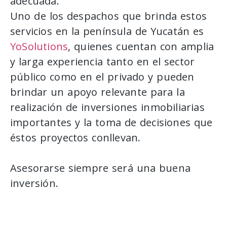
adecuada.
Uno de los despachos que brinda estos
servicios en la península de Yucatán es
YoSolutions
, quienes cuentan con amplia
y larga experiencia tanto en el sector
público como en el privado y pueden
brindar un apoyo relevante para la
realización de inversiones inmobiliarias
importantes y la toma de decisiones que
éstos proyectos conllevan.
Asesorarse siempre será una buena
inversión.