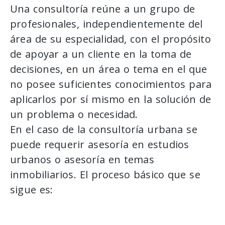
Una consultoría reúne a un grupo de
profesionales, independientemente del
área de su especialidad, con el propósito
de apoyar a un cliente en la toma de
decisiones, en un área o tema en el que
no posee suficientes conocimientos para
aplicarlos por sí mismo en la solución de
un problema o necesidad.
En el caso de la consultoría urbana se
puede requerir asesoría en estudios
urbanos o asesoría en temas
inmobiliarios. El proceso básico que se
sigue es: