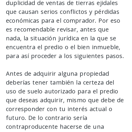
duplicidad de ventas de tierras ejidales
que causan serios conflictos y pérdidas
económicas para el comprador. Por eso
es recomendable revisar, antes que
nada, la situación jurídica en la que se
encuentra el predio o el bien inmueble,
para así proceder a los siguientes pasos.
Antes de adquirir alguna propiedad
deberías tener también la certeza del
uso de suelo autorizado para el predio
que deseas adquirir, mismo que debe de
corresponder con tu interés actual o
futuro. De lo contrario sería
contraproducente hacerse de una