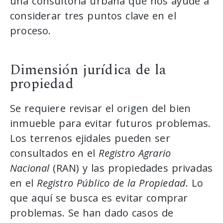
una consultoría urbana que nos ayude a
considerar tres puntos clave en el
proceso.
Dimensión jurídica de la
propiedad
Se requiere revisar el origen del bien
inmueble para evitar futuros problemas.
Los terrenos ejidales pueden ser
consultados en el
Registro Agrario
Nacional
(RAN) y las propiedades privadas
en el
Registro Público de la Propiedad
. Lo
que aquí se busca es evitar comprar
problemas. Se han dado casos de