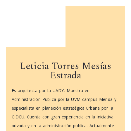
Leticia Torres Mesías
Estrada
Es arquitecta por la UADY, Maestra en
Administración Pública por la UVM campus Mérida y
especialista en planeción estratégica urbana por la
CIDEU. Cuenta con gran experiencia en la iniciativa
privada y en la administración publica. Actualmente