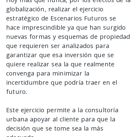
globalización, realizar el ejercicio
estratégico de Escenarios Futuros se
hace imprescindible ya que han surgido
nuevas formas y esquemas de propiedad
que requieren ser analizados para
garantizar que esa inversión que se
quiere realizar sea la que realmente
convenga para minimizar la
incertidumbre que podría traer en el
futuro.
Este ejercicio permite a la consultoría
urbana apoyar al cliente para que la
decisión que se tome sea la más