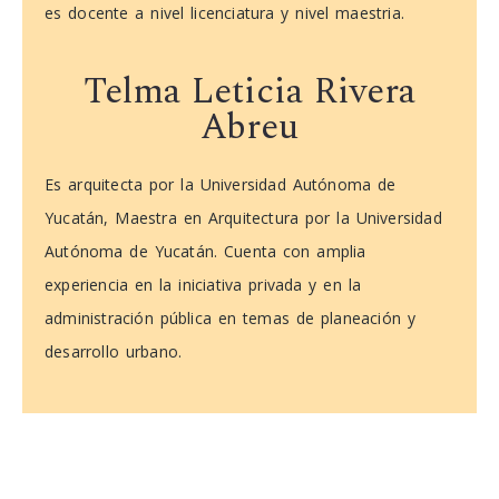
es docente a nivel licenciatura y nivel maestria.
Telma Leticia Rivera
Abreu
Es arquitecta por la Universidad Autónoma de
Yucatán, Maestra en Arquitectura por la Universidad
Autónoma de Yucatán. Cuenta con amplia
experiencia en la iniciativa privada y en la
administración pública en temas de planeación y
desarrollo urbano.