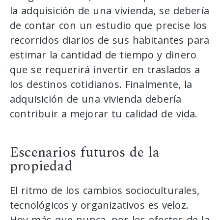
la adquisición de una vivienda, se debería
de contar con un estudio que precise los
recorridos diarios de sus habitantes para
estimar la cantidad de tiempo y dinero
que se requerirá invertir en traslados a
los destinos cotidianos. Finalmente, la
adquisición de una vivienda debería
contribuir a mejorar tu calidad de vida.
Escenarios futuros de la
propiedad
El ritmo de los cambios socioculturales,
tecnológicos y organizativos es veloz.
Hoy más que nunca, por los efectos de la