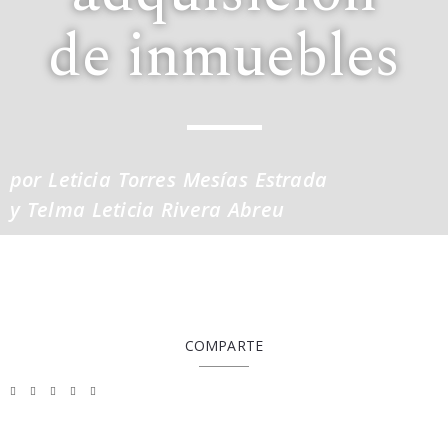
de inmuebles
por Leticia Torres Mesías Estrada
y Telma Leticia Rivera Abreu
COMPARTE