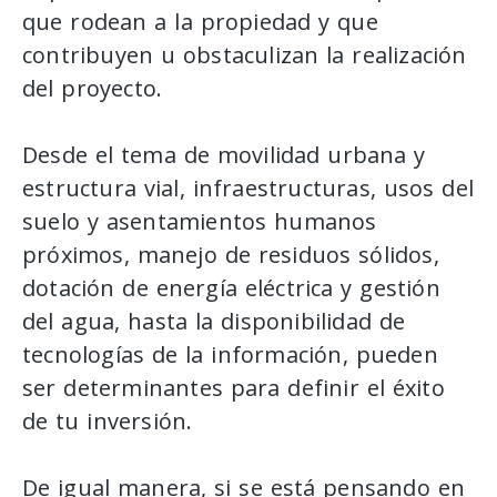
que rodean a la propiedad y que
contribuyen u obstaculizan la realización
del proyecto.
Desde el tema de movilidad urbana y
estructura vial, infraestructuras, usos del
suelo y asentamientos humanos
próximos, manejo de residuos sólidos,
dotación de energía eléctrica y gestión
del agua, hasta la disponibilidad de
tecnologías de la información, pueden
ser determinantes para definir el éxito
de tu inversión.
De igual manera, si se está pensando en