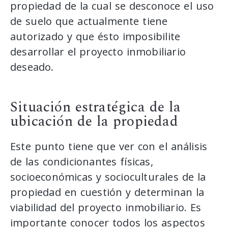
propiedad de la cual se desconoce el uso
de suelo que actualmente tiene
autorizado y que ésto imposibilite
desarrollar el proyecto inmobiliario
deseado.
Situación estratégica de la
ubicación de la propiedad
Este punto tiene que ver con el análisis
de las condicionantes físicas,
socioeconómicas y socioculturales de la
propiedad en cuestión y determinan la
viabilidad del proyecto inmobiliario. Es
importante conocer todos los aspectos