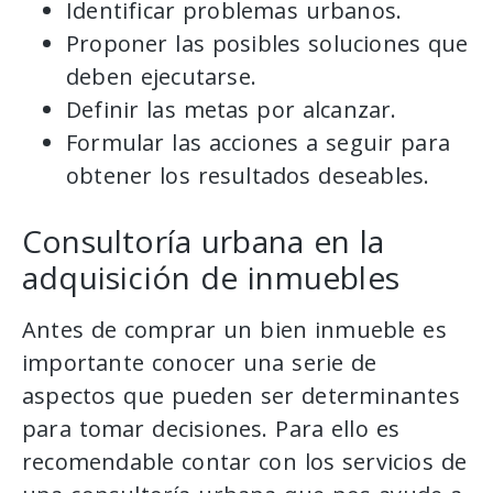
Identificar problemas urbanos.
Proponer las posibles soluciones que
deben ejecutarse.
Definir las metas por alcanzar.
Formular las acciones a seguir para
obtener los resultados deseables.
Consultoría urbana en la
adquisición de inmuebles
Antes de comprar un bien inmueble es
importante conocer una serie de
aspectos que pueden ser determinantes
para tomar decisiones. Para ello es
recomendable contar con los servicios de