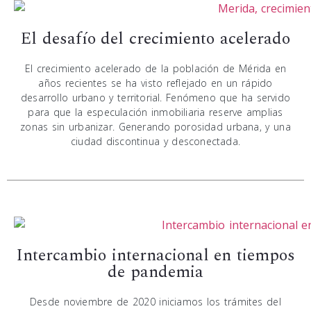
El desafío del crecimiento acelerado
El crecimiento acelerado de la población de Mérida en
años recientes se ha visto reflejado en un rápido
desarrollo urbano y territorial. Fenómeno que ha servido
para que la especulación inmobiliaria reserve amplias
zonas sin urbanizar. Generando porosidad urbana, y una
ciudad discontinua y desconectada.
Intercambio internacional en tiempos
de pandemia
Desde noviembre de 2020 iniciamos los trámites del