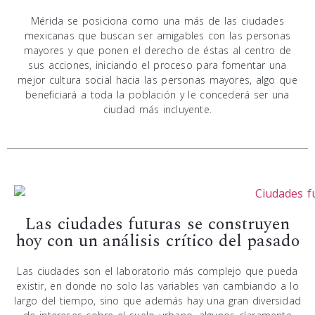
Mérida se posiciona como una más de las ciudades
mexicanas que buscan ser amigables con las personas
mayores y que ponen el derecho de éstas al centro de
sus acciones, iniciando el proceso para fomentar una
mejor cultura social hacia las personas mayores, algo que
beneficiará a toda la población y le concederá ser una
ciudad más incluyente.
Las ciudades futuras se construyen
hoy con un análisis crítico del pasado
Las ciudades son el laboratorio más complejo que pueda
existir, en donde no solo las variables van cambiando a lo
largo del tiempo, sino que además hay una gran diversidad