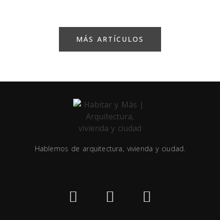
MÁS ARTÍCULOS
Hablemos de arquitectura, vivienda y ciudad.