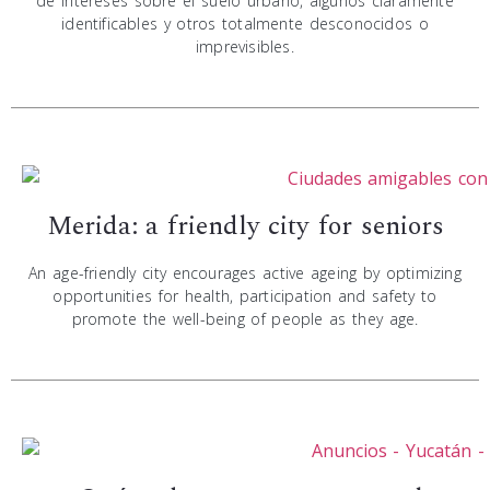
de intereses sobre el suelo urbano, algunos claramente
identificables y otros totalmente desconocidos o
imprevisibles.
Merida: a friendly city for seniors
An age-friendly city encourages active ageing by optimizing
opportunities for health, participation and safety to
promote the well-being of people as they age.