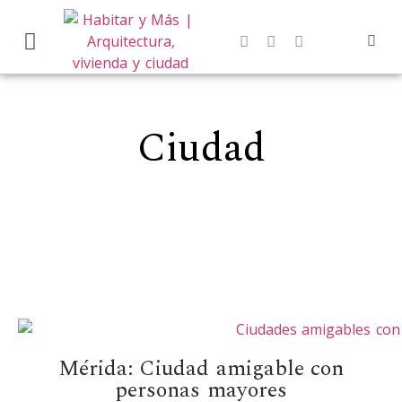
Ciudad
Mérida: Ciudad amigable con
personas mayores