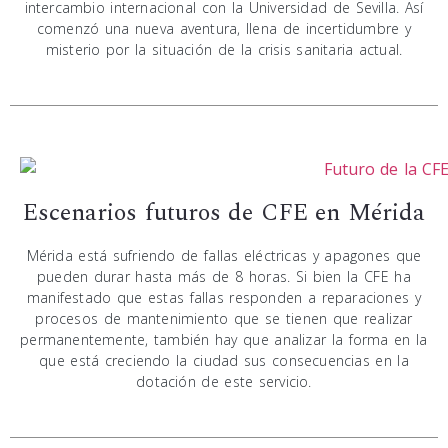
intercambio internacional con la Universidad de Sevilla. Así
comenzó una nueva aventura, llena de incertidumbre y
misterio por la situación de la crisis sanitaria actual.
Escenarios futuros de CFE en Mérida
Mérida está sufriendo de fallas eléctricas y apagones que
pueden durar hasta más de 8 horas. Si bien la CFE ha
manifestado que estas fallas responden a reparaciones y
procesos de mantenimiento que se tienen que realizar
permanentemente, también hay que analizar la forma en la
que está creciendo la ciudad sus consecuencias en la
dotación de este servicio.