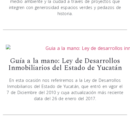
medio ambiente y la ciudad a través de proyectos que
integren con generosidad espacios verdes y pedazos de
historia.
Guía a la mano: Ley de Desarrollos
Inmobiliarios del Estado de Yucatán
En esta ocasión nos referiremos a la Ley de Desarrollos
Inmobiliarios del Estado de Yucatán, que entró en vigor el
7 de Diciembre del 2010 y cuya actualización más reciente
data del 26 de enero del 2017.