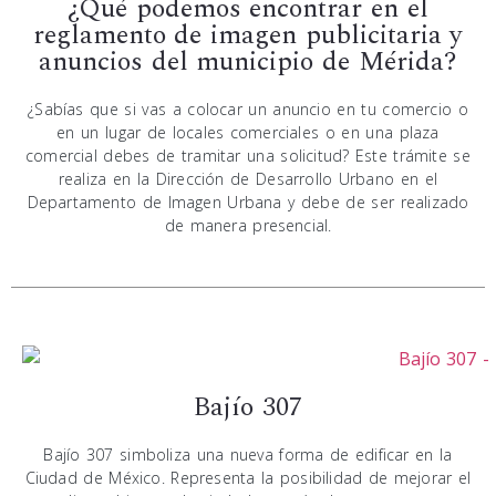
¿Qué podemos encontrar en el
reglamento de imagen publicitaria y
anuncios del municipio de Mérida?
¿Sabías que si vas a colocar un anuncio en tu comercio o
en un lugar de locales comerciales o en una plaza
comercial debes de tramitar una solicitud? Este trámite se
realiza en la Dirección de Desarrollo Urbano en el
Departamento de Imagen Urbana y debe de ser realizado
de manera presencial.
Bajío 307
Bajío 307 simboliza una nueva forma de edificar en la
Ciudad de México. Representa la posibilidad de mejorar el