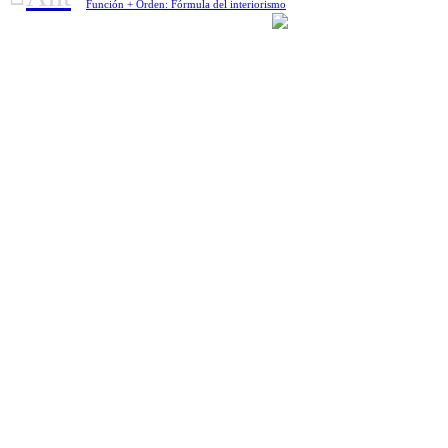
Función + Orden: Fórmula del interiorismo