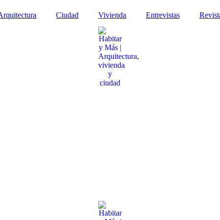
Arquitectura
Ciudad
Vivienda
Entrevistas
Revist