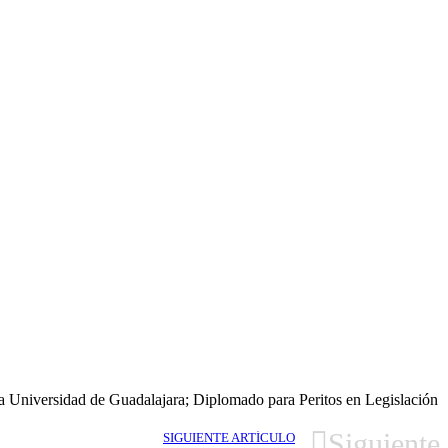
la Universidad de Guadalajara; Diplomado para Peritos en Legislación
Siguiente
SIGUIENTE ARTÍCULO