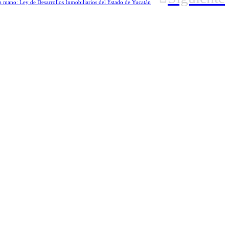
la mano: Ley de Desarrollos Inmobiliarios del Estado de Yucatán