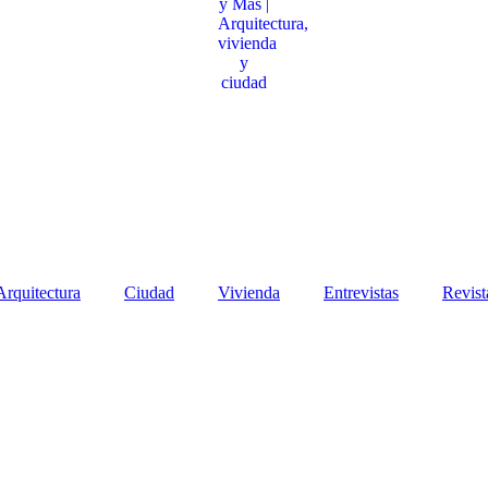
Arquitectura
Ciudad
Vivienda
Entrevistas
Revist