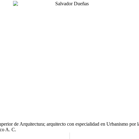
perior de Arquitectura; arquitecto con especialidad en Urbanismo por 
sco A. C.