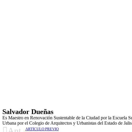
Salvador Dueñas
Es Maestro en Renovación Sustentable de la Ciudad por la Escuela Su
Urbana por el Colegio de Arquitectos y Urbanistas del Estado de Jali
Ant
ARTÍCULO PREVIO