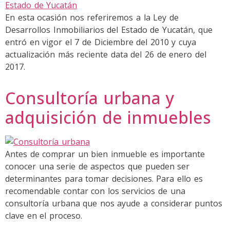
En esta ocasión nos referiremos a la Ley de
Desarrollos Inmobiliarios del Estado de Yucatán, que
entró en vigor el 7 de Diciembre del 2010 y cuya
actualización más reciente data del 26 de enero del
2017.
Consultoría urbana y
adquisición de inmuebles
Antes de comprar un bien inmueble es importante
conocer una serie de aspectos que pueden ser
determinantes para tomar decisiones. Para ello es
recomendable contar con los servicios de una
consultoría urbana que nos ayude a considerar puntos
clave en el proceso.