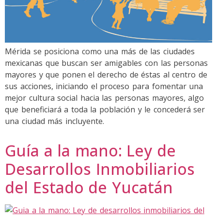
Mérida se posiciona como una más de las ciudades
mexicanas que buscan ser amigables con las personas
mayores y que ponen el derecho de éstas al centro de
sus acciones, iniciando el proceso para fomentar una
mejor cultura social hacia las personas mayores, algo
que beneficiará a toda la población y le concederá ser
una ciudad más incluyente.
Guía a la mano: Ley de
Desarrollos Inmobiliarios
del Estado de Yucatán