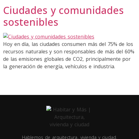
Ciudades y comunidades
sostenibles
Hoy en día, las ciudades consumen más del 75% de los
recursos naturales y son responsables de más del 60%
de las emisiones globales de CO2, principalmente por
la generación de energía, vehículos e industria.
Hablemos de arquitectura, vivienda y ciudad.