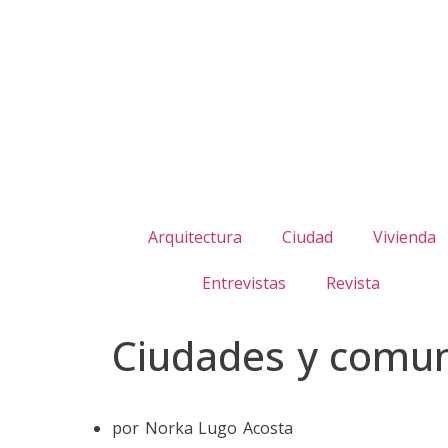
Arquitectura
Ciudad
Vivienda
Entrevistas
Revista
Ciudades y comun
por Norka Lugo Acosta