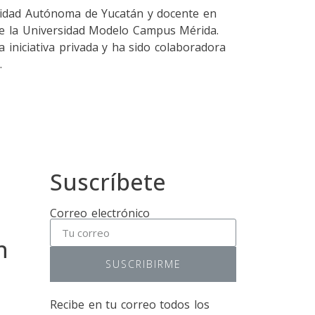
rsidad Autónoma de Yucatán y docente en
 de la Universidad Modelo Campus Mérida.
 iniciativa privada y ha sido colaboradora
.
Suscríbete
Correo electrónico
n
SUSCRIBIRME
Recibe en tu correo todos los