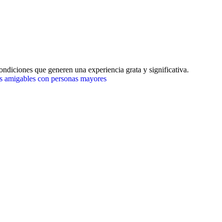
ondiciones que generen una experiencia grata y significativa.