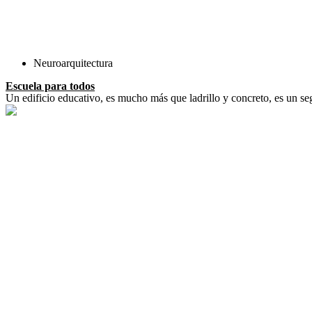
Neuroarquitectura
Escuela para todos
Un edificio educativo, es mucho más que ladrillo y concreto, es un se