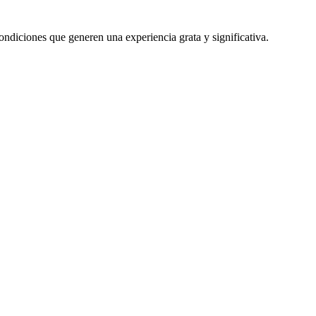
ondiciones que generen una experiencia grata y significativa.