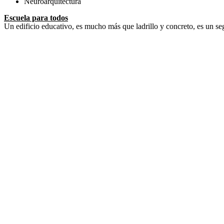
Neuroarquitectura
Escuela para todos
Un edificio educativo, es mucho más que ladrillo y concreto, es un se