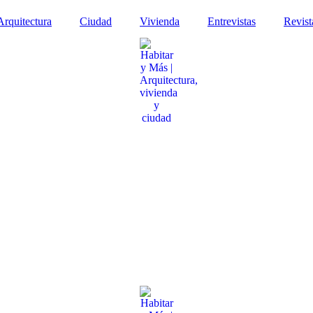
Arquitectura
Ciudad
Vivienda
Entrevistas
Revist