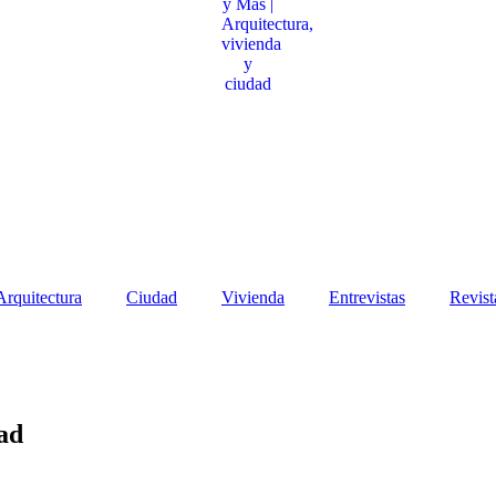
Arquitectura
Ciudad
Vivienda
Entrevistas
Revist
ad