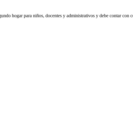
gundo hogar para niños, docentes y administrativos y debe contar con c