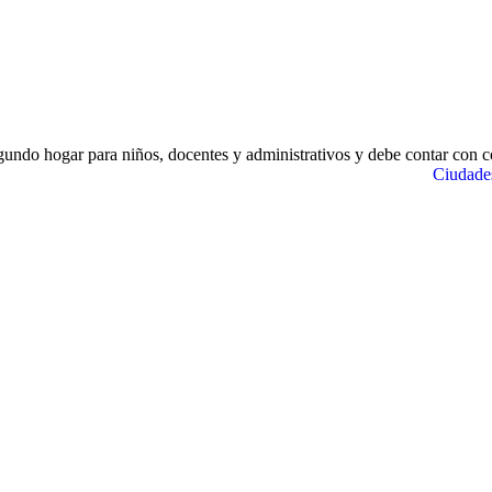
gundo hogar para niños, docentes y administrativos y debe contar con c