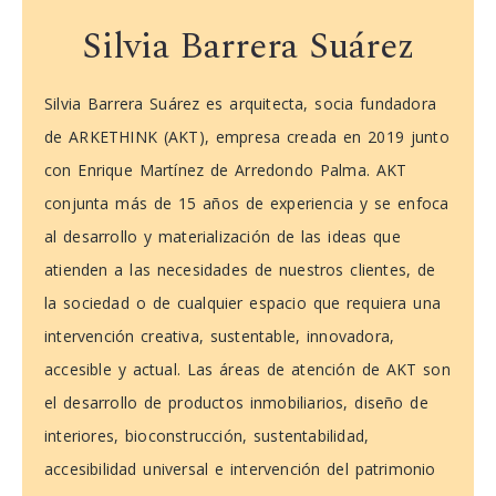
Silvia Barrera Suárez
Silvia Barrera Suárez es arquitecta, socia fundadora
de ARKETHINK (AKT), empresa creada en 2019 junto
con Enrique Martínez de Arredondo Palma. AKT
conjunta más de 15 años de experiencia y se enfoca
al desarrollo y materialización de las ideas que
atienden a las necesidades de nuestros clientes, de
la sociedad o de cualquier espacio que requiera una
intervención creativa, sustentable, innovadora,
accesible y actual. Las áreas de atención de AKT son
el desarrollo de productos inmobiliarios, diseño de
interiores, bioconstrucción, sustentabilidad,
accesibilidad universal e intervención del patrimonio