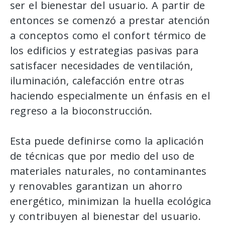
ser el bienestar del usuario. A partir de
entonces se comenzó a prestar atención
a conceptos como el confort térmico de
los edificios y estrategias pasivas para
satisfacer necesidades de ventilación,
iluminación, calefacción entre otras
haciendo especialmente un énfasis en el
regreso a la bioconstrucción.
Esta puede definirse como la aplicación
de técnicas que por medio del uso de
materiales naturales, no contaminantes
y renovables garantizan un ahorro
energético, minimizan la huella ecológica
y contribuyen al bienestar del usuario.