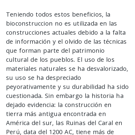
Teniendo todos estos beneficios, la
bioconstruccion no es utilizada en las
construcciones actuales debido a la falta
de información y el olvido de las técnicas
que forman parte del patrimonio
cultural de los pueblos. El uso de los
materiales naturales se ha desvalorizado,
su uso se ha despreciado
peyorativamente y su durabilidad ha sido
cuestionada. Sin embargo la historia ha
dejado evidencia: la construcción en
tierra más antigua encontrada en
América del sur, las Ruinas del Caral en
Perú, data del 1200 AC, tiene más de