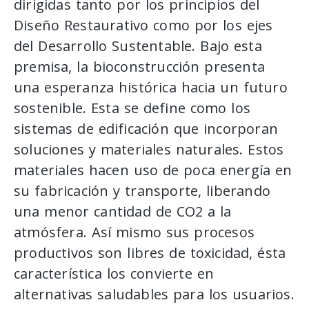
dirigidas tanto por los principios del
Diseño Restaurativo como por los ejes
del Desarrollo Sustentable. Bajo esta
premisa, la bioconstrucción presenta
una esperanza histórica hacia un futuro
sostenible. Esta se define como los
sistemas de edificación que incorporan
soluciones y materiales naturales. Estos
materiales hacen uso de poca energía en
su fabricación y transporte, liberando
una menor cantidad de CO2 a la
atmósfera. Así mismo sus procesos
productivos son libres de toxicidad, ésta
característica los convierte en
alternativas saludables para los usuarios.