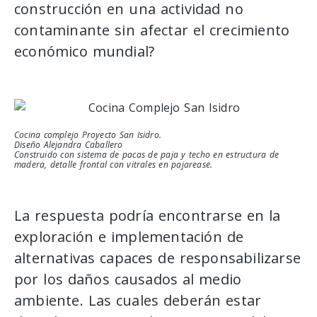
construcción en una actividad no
contaminante sin afectar el crecimiento
económico mundial?
Cocina complejo Proyecto San Isidro.
Diseño Alejandra Caballero
Construido con sistema de pacas de paja y techo en estructura de
madera, detalle frontal con vitrales en pajarease.
La respuesta podría encontrarse en la
exploración e implementación de
alternativas capaces de responsabilizarse
por los daños causados al medio
ambiente. Las cuales deberán estar