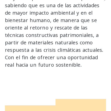
sabiendo que es una de las actividades
de mayor impacto ambiental y en el
bienestar humano, de manera que se
oriente al retorno y rescate de las
técnicas constructivas patrimoniales, a
partir de materiales naturales como
respuesta a las crisis climáticas actuales.
Con el fin de ofrecer una oportunidad
real hacia un futuro sostenible.