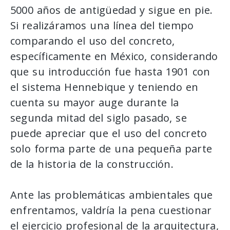
5000 años de antigüedad y sigue en pie.
Si realizáramos una línea del tiempo
comparando el uso del concreto,
específicamente en México, considerando
que su introducción fue hasta 1901 con
el sistema Hennebique y teniendo en
cuenta su mayor auge durante la
segunda mitad del siglo pasado, se
puede apreciar que el uso del concreto
solo forma parte de una pequeña parte
de la historia de la construcción.
Ante las problemáticas ambientales que
enfrentamos, valdría la pena cuestionar
el ejercicio profesional de la arquitectura,