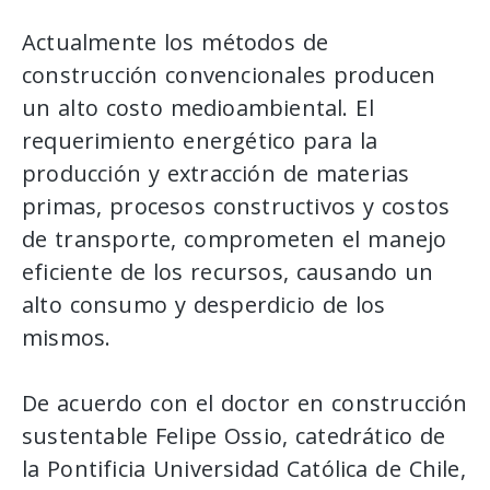
Actualmente los métodos de
construcción convencionales producen
un alto costo medioambiental. El
requerimiento energético para la
producción y extracción de materias
primas, procesos constructivos y costos
de transporte, comprometen el manejo
eficiente de los recursos, causando un
alto consumo y desperdicio de los
mismos.
De acuerdo con el doctor en construcción
sustentable Felipe Ossio, catedrático de
la Pontificia Universidad Católica de Chile,