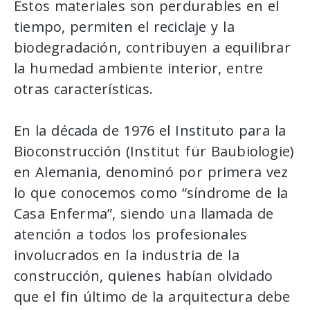
Estos materiales son perdurables en el
tiempo, permiten el reciclaje y la
biodegradación, contribuyen a equilibrar
la humedad ambiente interior, entre
otras características.
En la década de 1976 el Instituto para la
Bioconstrucción (Institut für Baubiologie)
en Alemania, denominó por primera vez
lo que conocemos como “síndrome de la
Casa Enferma”, siendo una llamada de
atención a todos los profesionales
involucrados en la industria de la
construcción, quienes habían olvidado
que el fin último de la arquitectura debe