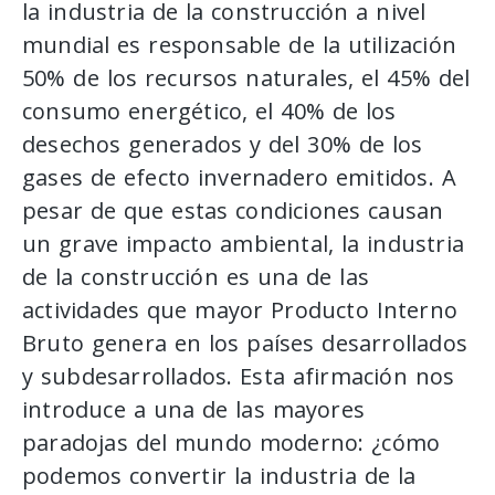
la industria de la construcción a nivel
mundial es responsable de la utilización
50% de los recursos naturales, el 45% del
consumo energético, el 40% de los
desechos generados y del 30% de los
gases de efecto invernadero emitidos. A
pesar de que estas condiciones causan
un grave impacto ambiental, la industria
de la construcción es una de las
actividades que mayor Producto Interno
Bruto genera en los países desarrollados
y subdesarrollados. Esta afirmación nos
introduce a una de las mayores
paradojas del mundo moderno: ¿cómo
podemos convertir la industria de la