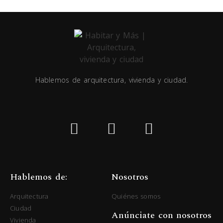
Hablemos de arquitectura, vivienda y ciudad.
Hablemos de:
Nosotros
Arquitectura
Quiénes somos
Ciudad
Anúnciate con nosotros
Vivienda