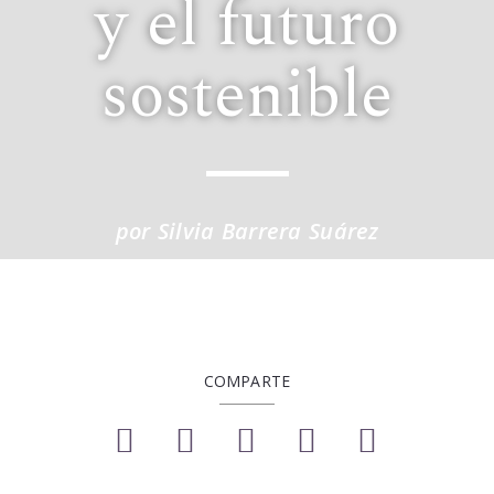
y el futuro
sostenible
por Silvia Barrera Suárez
COMPARTE