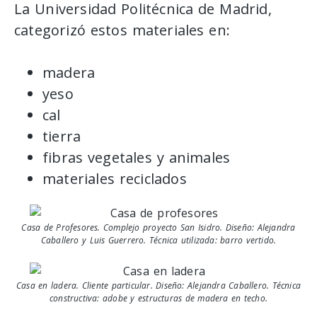
La Universidad Politécnica de Madrid,
categorizó estos materiales en:
madera
yeso
cal
tierra
fibras vegetales y animales
materiales reciclados
Casa de Profesores. Complejo proyecto San Isidro. Diseño: Alejandra
Caballero y Luis Guerrero. Técnica utilizada: barro vertido.
Casa en ladera. Cliente particular. Diseño: Alejandra Caballero. Técnica
constructiva: adobe y estructuras de madera en techo.