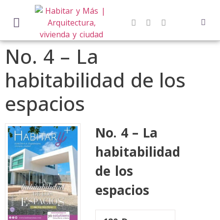
No. 4 – La
habitabilidad de los
espacios
No. 4 – La
habitabilidad
de los
espacios