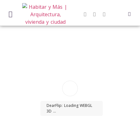
DearFlip: Loading WEBGL
3D ...