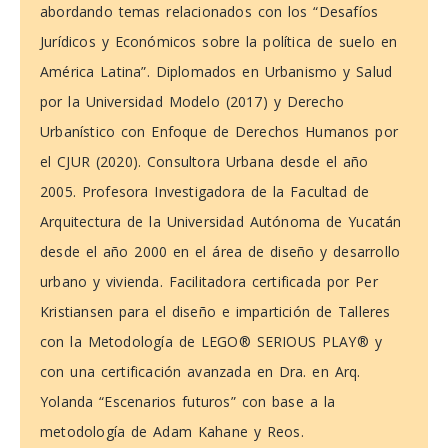
abordando temas relacionados con los “Desafíos
Jurídicos y Económicos sobre la política de suelo en
América Latina”. Diplomados en Urbanismo y Salud
por la Universidad Modelo (2017) y Derecho
Urbanístico con Enfoque de Derechos Humanos por
el CJUR (2020). Consultora Urbana desde el año
2005. Profesora Investigadora de la Facultad de
Arquitectura de la Universidad Autónoma de Yucatán
desde el año 2000 en el área de diseño y desarrollo
urbano y vivienda. Facilitadora certificada por Per
Kristiansen para el diseño e impartición de Talleres
con la Metodología de LEGO® SERIOUS PLAY® y
con una certificación avanzada en Dra. en Arq.
Yolanda “Escenarios futuros” con base a la
metodología de Adam Kahane y Reos.