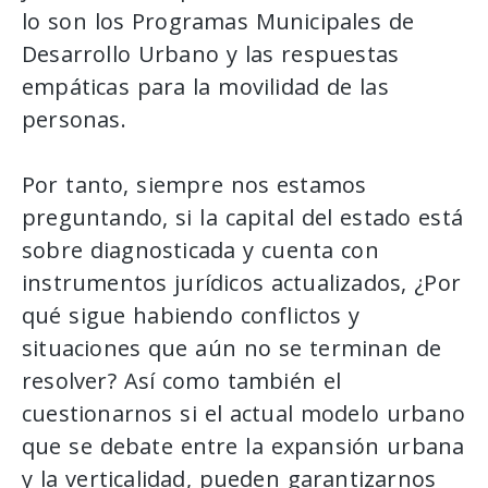
lo son los Programas Municipales de
Desarrollo Urbano y las respuestas
empáticas para la movilidad de las
personas.
Por tanto, siempre nos estamos
preguntando, si la capital del estado está
sobre diagnosticada y cuenta con
instrumentos jurídicos actualizados, ¿Por
qué sigue habiendo conflictos y
situaciones que aún no se terminan de
resolver? Así como también el
cuestionarnos si el actual modelo urbano
que se debate entre la expansión urbana
y la verticalidad, pueden garantizarnos