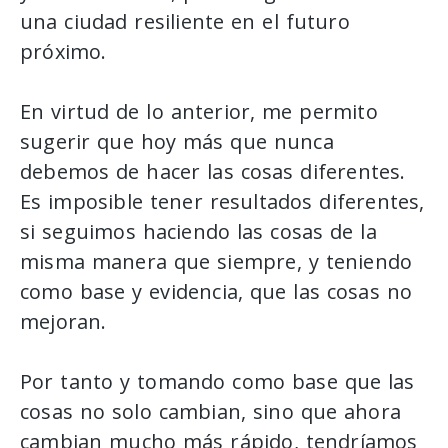
una ciudad resiliente en el futuro
próximo.
En virtud de lo anterior, me permito
sugerir que hoy más que nunca
debemos de hacer las cosas diferentes.
Es imposible tener resultados diferentes,
si seguimos haciendo las cosas de la
misma manera que siempre, y teniendo
como base y evidencia, que las cosas no
mejoran.
Por tanto y tomando como base que las
cosas no solo cambian, sino que ahora
cambian mucho más rápido, tendríamos