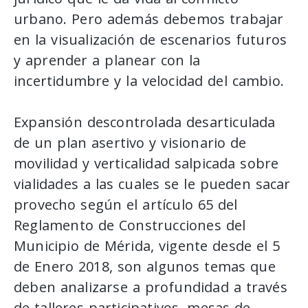
urbano. Pero además debemos trabajar
en la visualización de escenarios futuros
y aprender a planear con la
incertidumbre y la velocidad del cambio.
Expansión descontrolada desarticulada
de un plan asertivo y visionario de
movilidad y verticalidad salpicada sobre
vialidades a las cuales se le pueden sacar
provecho según el artículo 65 del
Reglamento de Construcciones del
Municipio de Mérida, vigente desde el 5
de Enero 2018, son algunos temas que
deben analizarse a profundidad a través
de talleres participativos, mesas de