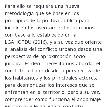
Para ello se requiere una nueva
metodología que se base en los
principios de la política pública para
incidir en los asentamientos humanos
con base a lo establecido en la
LGAHOTDU (2016), y a su vez que oriente
el análisis del conflicto urbano desde una
perspectiva de aproximación socio-
jurídica. Es decir, necesitamos abordar el
conflicto urbano desde la perspectiva de
los habitantes y los principales actores,
para desmenuzar los intereses que se
enfrentan en el territorio, pero a su vez,
comprender cómo funciona el andamiaje
jurídico que le da vida al conflicto