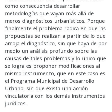
como consecuencia desarrollar
metodologías que vayan más allá de
meros diagnósticos urbanísticos. Porque
finalmente el problema radica en que las
propuestas se realizan a partir de lo que
arroja el diagnóstico, sin que haya de por
medio un análisis profundo sobre las
causas de tales problemas y lo único que
se logra es proponer modificaciones al
mismo instrumento, que en este caso es
el Programa Municipal de Desarrollo
Urbano, sin que exista una acción
vinculatoria con los demás instrumentos
jurídicos.