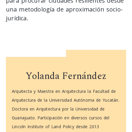
para procurar ciudades resilientes desde
una metodología de aproximación socio-
jurídica.
Yolanda Fernández
Arquitecta y Maestra en Arquitectura la Facultad de
Arquitectura de la Universidad Autónoma de Yucatán.
Doctora en Arquitectura por la Universidad de
Guanajuato. Participación en diversos cursos del
Lincoln Institute of Land Policy desde 2013