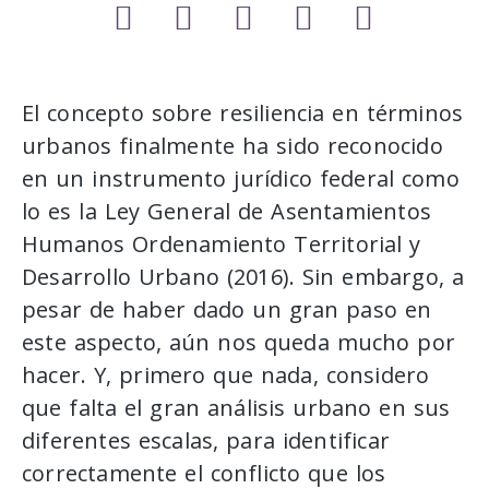
El concepto sobre resiliencia en términos
urbanos finalmente ha sido reconocido
en un instrumento jurídico federal como
lo es la Ley General de Asentamientos
Humanos Ordenamiento Territorial y
Desarrollo Urbano (2016). Sin embargo, a
pesar de haber dado un gran paso en
este aspecto, aún nos queda mucho por
hacer. Y, primero que nada, considero
que falta el gran análisis urbano en sus
diferentes escalas, para identificar
correctamente el conflicto que los