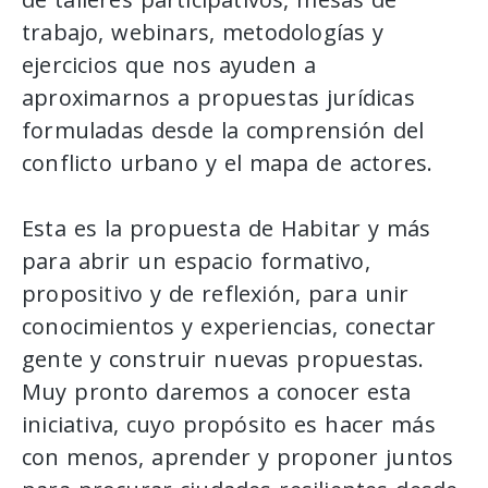
trabajo, webinars, metodologías y
ejercicios que nos ayuden a
aproximarnos a propuestas jurídicas
formuladas desde la comprensión del
conflicto urbano y el mapa de actores.
Esta es la propuesta de Habitar y más
para abrir un espacio formativo,
propositivo y de reflexión, para unir
conocimientos y experiencias, conectar
gente y construir nuevas propuestas.
Muy pronto daremos a conocer esta
iniciativa, cuyo propósito es hacer más
con menos, aprender y proponer juntos