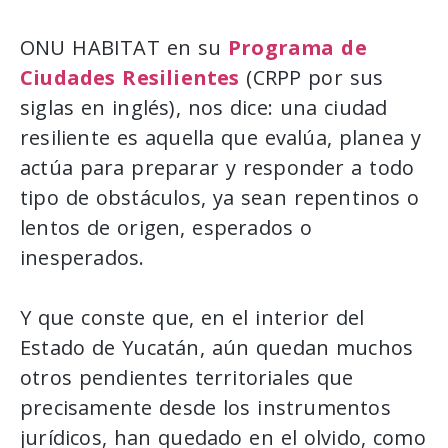
ONU HABITAT en su
Programa de
Ciudades Resilientes
(CRPP por sus
siglas en inglés), nos dice: una ciudad
resiliente es aquella que evalúa, planea y
actúa para preparar y responder a todo
tipo de obstáculos, ya sean repentinos o
lentos de origen, esperados o
inesperados.
Y que conste que, en el interior del
Estado de Yucatán, aún quedan muchos
otros pendientes territoriales que
precisamente desde los instrumentos
jurídicos, han quedado en el olvido, como