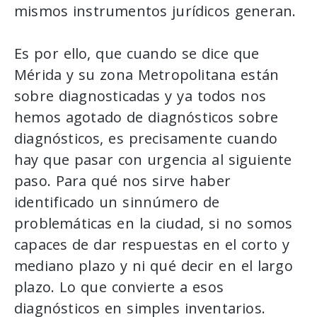
mismos instrumentos jurídicos generan.
Es por ello, que cuando se dice que
Mérida y su zona Metropolitana están
sobre diagnosticadas y ya todos nos
hemos agotado de diagnósticos sobre
diagnósticos, es precisamente cuando
hay que pasar con urgencia al siguiente
paso. Para qué nos sirve haber
identificado un sinnúmero de
problemáticas en la ciudad, si no somos
capaces de dar respuestas en el corto y
mediano plazo y ni qué decir en el largo
plazo. Lo que convierte a esos
diagnósticos en simples inventarios.